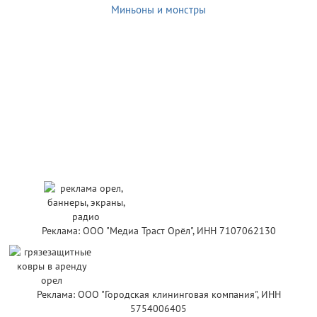
Миньоны и монстры
Реклама: ООО "Медиа Траст Орёл", ИНН 7107062130
Реклама: ООО "Городская клининговая компания", ИНН
5754006405