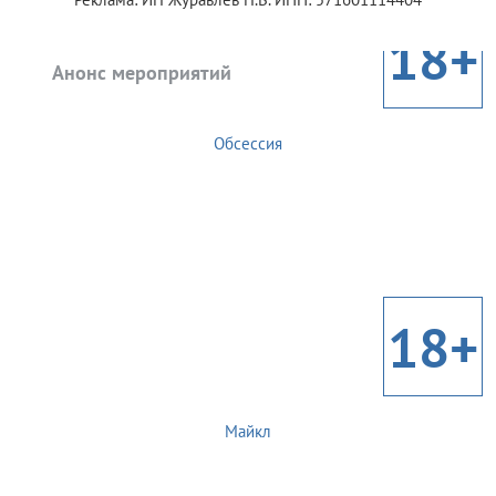
18+
Анонс мероприятий
Обсессия
18+
Майкл