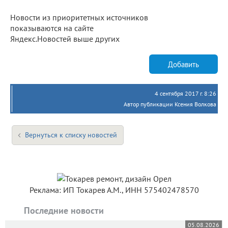
Новости из приоритетных источников
показываются на сайте
Яндекс.Новостей выше других
Добавить
4 сентября 2017 г. 8:26
Автор публикации Ксения Волкова
Вернуться к списку новостей
Реклама: ИП Токарев А.М., ИНН 575402478570
Последние новости
05.08.2026