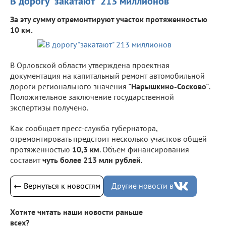
В дорогу "закатают" 213 миллионов
За эту сумму отремонтируют участок протяженностью
10 км.
В Орловской области утверждена проектная
документация на капитальный ремонт автомобильной
дороги регионального значения
"Нарышкино-Сосково"
.
Положительное заключение государственной
экспертизы получено.
Как сообщает пресс-служба губернатора,
отремонтировать предстоит несколько участков общей
протяженностью
10,3 км
. Объем финансирования
составит
чуть более 213 млн рублей
.
← Вернуться к новостям
Другие новости в
Хотите читать наши новости раньше
всех?