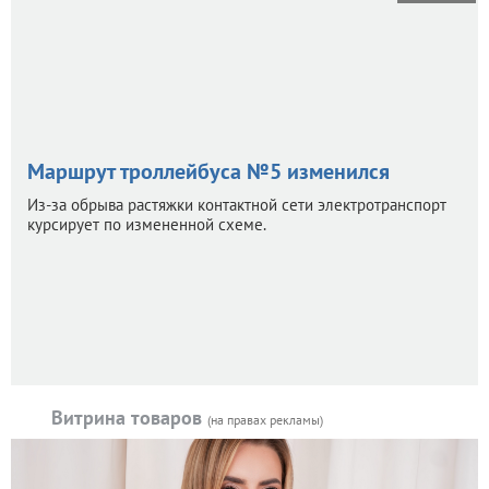
Маршрут троллейбуса №5 изменился
Из-за обрыва растяжки контактной сети электротранспорт
курсирует по измененной схеме.
Витрина товаров
(на правах рекламы)