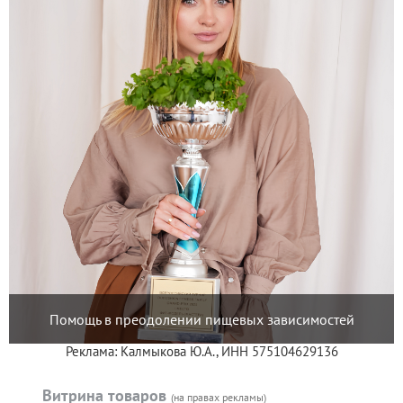
Помощь в преодолении пищевых зависимостей
Реклама: Калмыкова Ю.А., ИНН 575104629136
Витрина товаров
(на правах рекламы)