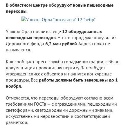
В областном центре оборудуют новые пешеходные
переходы.
У школ Орла появится еще
12 оборудованных
пешеходных переходов
. На это город уже получил из
Дорожного фонда
6,2 млн рублей
. Адреса пока не
называются.
Как сообщает пресс-служба горадминистрации, сейчас
документация проходит экспертизу. Затем будет
утвержден список объектов и начнутся конкурсные
процедуры. Все
работы должны быть завершены до 1
ноября
.
Отмечается, что переходы оборудуют согласно всем
требованиям ГОСТа — с ограждениями, пешеходными
светофорами, светодиодными дорожными знаками,
искусственными неровностями и соответствующей
разметкой.