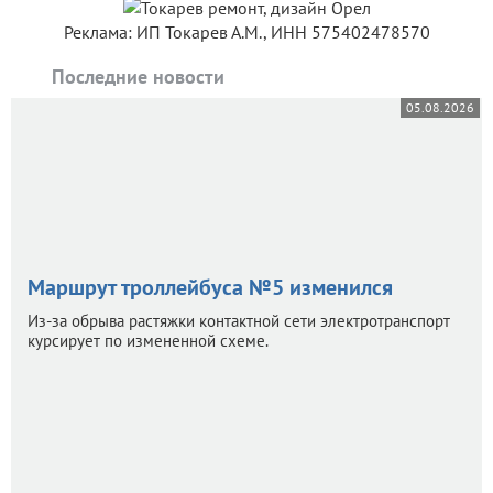
Реклама: ИП Токарев А.М., ИНН 575402478570
Последние новости
05.08.2026
Маршрут троллейбуса №5 изменился
Из-за обрыва растяжки контактной сети электротранспорт
курсирует по измененной схеме.