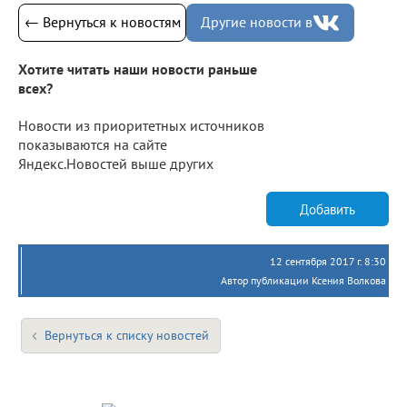
← Вернуться к новостям
Другие новости в
Хотите читать наши новости раньше
всех?
Новости из приоритетных источников
показываются на сайте
Яндекс.Новостей выше других
Добавить
12 сентября 2017 г. 8:30
Автор публикации Ксения Волкова
Вернуться к списку новостей