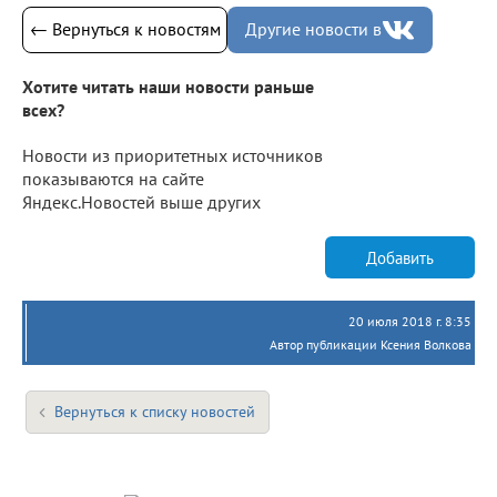
← Вернуться к новостям
Другие новости в
Хотите читать наши новости раньше
всех?
Новости из приоритетных источников
показываются на сайте
Яндекс.Новостей выше других
Добавить
20 июля 2018 г. 8:35
Автор публикации Ксения Волкова
Вернуться к списку новостей