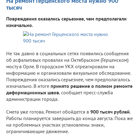
На ремонт Герценского моста нужно 900
тысяч
Повреждения оказались серьезнее, чем предполагали
изначально.
Не так давно в социальных сетях появились сообщения
об асфальтовых провалах на Октябрьском (Герценском)
мосту в Орле. В городском УКХ отреагировали на
информацию и организовали визуальное обследование.
Повреждения оказались серьезнее, чем предполагалось
изначально. В итоге
принято решение о полном ремонте
деформационных швов
, сообщает пресс-служба
администрации города.
Смета уже готова. Ремонт обойдется в
900 тысяч рублей
.
Работы планируется завершить до конца августа. Пока же
на проблемных участках установлены знаки,
ограничивающие движение.