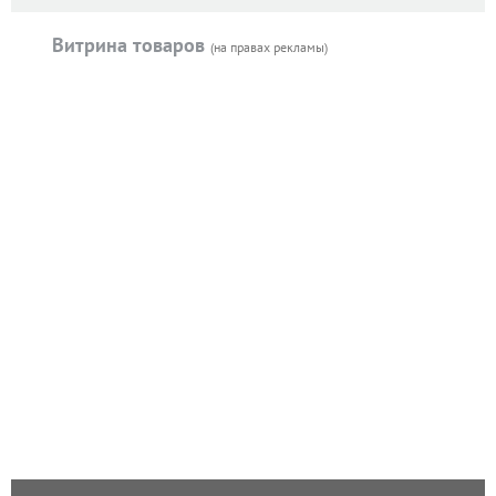
Витрина товаров
(на правах рекламы)