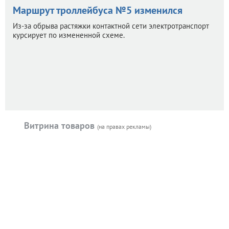
Маршрут троллейбуса №5 изменился
Из-за обрыва растяжки контактной сети электротранспорт
курсирует по измененной схеме.
Витрина товаров
(на правах рекламы)