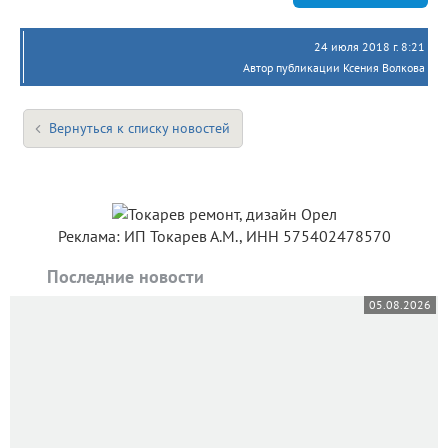
24 июля 2018 г. 8:21
Автор публикации Ксения Волкова
Вернуться к списку новостей
Реклама: ИП Токарев А.М., ИНН 575402478570
Последние новости
05.08.2026