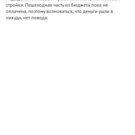
стройки. Пешеходная часть из бюджета пока не
оплачена, поэтому волноваться, что деньги ушли в
никуда, нет повода.