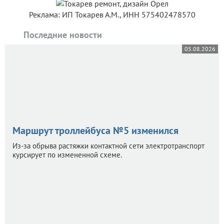
Реклама: ИП Токарев А.М., ИНН 575402478570
Последние новости
05.08.2026
Маршрут троллейбуса №5 изменился
Из-за обрыва растяжки контактной сети электротранспорт
курсирует по измененной схеме.