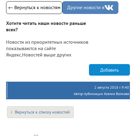
← Вернуться к новостям
Другие новости в
Хотите читать наши новости раньше
всех?
Новости из приоритетных источников
показываются на сайте
Яндекс.Новостей выше других
Добавить
2 августа 2018 г. 9:40
Автор публикации Ксения Волкова
Вернуться к списку новостей