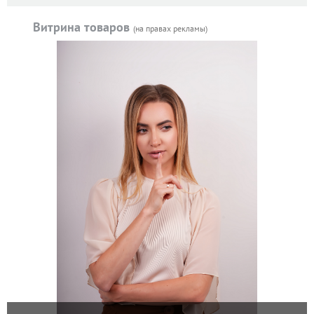
Витрина товаров
(на правах рекламы)