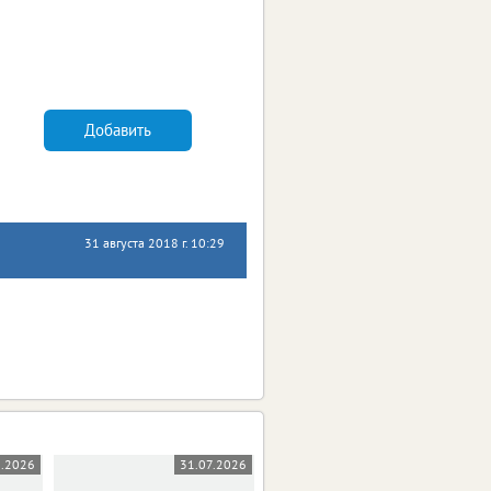
Добавить
31 августа 2018 г. 10:29
8.2026
31.07.2026
31.07.2026