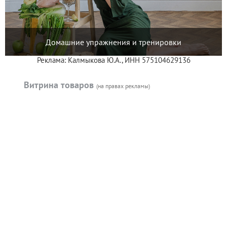
Домашние упражнения и тренировки
Реклама: Калмыкова Ю.А., ИНН 575104629136
Витрина товаров
(на правах рекламы)