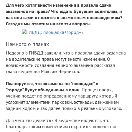
Для чего хотят внести изменения в правила сдачи
экзаменов на права? Что ждать будущим водителям, и
как они сами относятся к возможным нововведениям?
Сегодня мы ответим на все эти вопросы.
Немного о планах
Недавно в ГИБДД заявили, что в правила сдачи экзамена
на водительские права могут внести изменения. О
возможности создания единого экзамена рассказал
глава ведомства Максим Черников.
Планируется, что экзамены по "площадке" и
"городу" будут объединены в один.
Проще говоря,
ученик поедет по определенному маршруту, который
усложнят элементами парковки, эстакады, движением
задним ходом и так далее, только в реальных условиях.
Для чего это делается? В ведомстве надеются, что
благодаря таким изменениям сократится количество