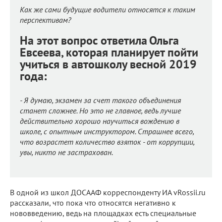
Как же сами будущие водители относятся к таким
перспективам?
На этот вопрос ответила
Ольга
Евсеева, которая планирует пойти
учиться в автошколу весной 2019
года:
- Я думаю, экзамен за счет такого объединения
станет сложнее. Но это не главное, ведь лучше
действительно хорошо научиться вождению в
школе, с опытным инструктором. Страшнее всего,
что возрастет количество взяток - от коррупции,
увы, никто не застрахован.
В одной из школ ДОСААФ корреспонденту ИА vRossii.ru
рассказали, что пока что относятся негативно к
нововведению, ведь на площадках есть специальные