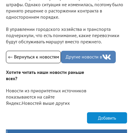
штрафы. Однако ситуация не изменилась, поэтому было
принято решение о расторжении контракта в
одностороннем порядке.
В управлении городского хозяйства и транспорта
подчеркнули, что есть понимание, какие перевозчики
будут обслуживать маршрут вместо прежнего.
← Вернуться к новостям
Другие новости в
Хотите читать наши новости раньше
всех?
Новости из приоритетных источников
показываются на сайте
Яндекс.Новостей выше других
Добавить