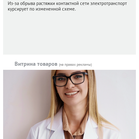
Из-за обрыва растяжки контактной сети электротранспорт
курсирует по измененной схеме.
Витрина товаров
(на правах рекламы)