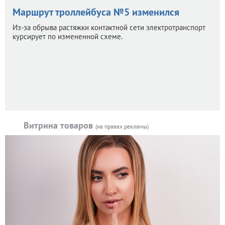
Маршрут троллейбуса №5 изменился
Из-за обрыва растяжки контактной сети электротранспорт
курсирует по измененной схеме.
Витрина товаров
(на правах рекламы)