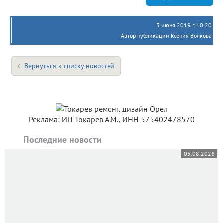
3 июня 2019 г. 10:20
Автор публикации Ксения Волкова
Вернуться к списку новостей
Реклама: ИП Токарев А.М., ИНН 575402478570
Последние новости
05.08.2026