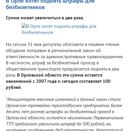
В Орле хотят поднять штрафы для
безбилетников
Сумма может увеличиться в два раза.
На сессии 31 мая депутаты облсовета в первом чтении
обсудили поправки в региональный закон об
ответственности за административные правонарушения.
В частности, штраф за безбилетный проезд в
общественном транспорте предлагается поднять в два
раза.
В Орловской области эта сумма остается
неизменной с 2007 года и сегодня составляет 100
рублей.
"Инициатором внесения изменений в данный закон стало
Орловское трамвайно-троллейбусное предприятие. Более
десяти лет размер штрафа за безбилетный проезд в
Орловской области остается неизменным. Первоначально
ТТП предлагало увеличить штраф до 500 рублей, но,
учитывая сегодняшнюю действительность, депутатский