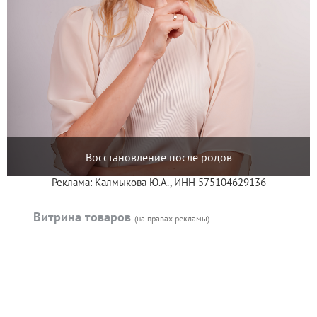
Восстановление после родов
Реклама: Калмыкова Ю.А., ИНН 575104629136
Витрина товаров
(на правах рекламы)