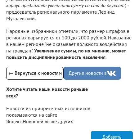
корпус предлагает увеличить сумму со ста до двухсот", -
председатель регионального парламента Леонид
Музалевский.
Народные избранники отметили, что размер штрафов в
регионах варьируется от 100 до 2000 рублей. Наказание
в нашем регионе "не оказывает должного воздействия
на граждан".
Увеличение суммы, по их мнению, может
повысить дисциплинированность населения
.
← Вернуться к новостям
Другие новости в
Хотите читать наши новости раньше
всех?
Новости из приоритетных источников
показываются на сайте
Яндекс.Новостей выше других
Добавить