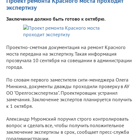
Проект ремонта Красного моста проходит
экспертизу
Заключение должно быть готово к октябрю.
Проектно-сметная документация на ремонт Красного
моста передана на экспертизу. Такая информация
прозвучала 10 сентября на совещании в администрации
города.
По словам первого заместителя сити-менеджера Олега
Минкина, документы дважды проходили проверку в АУ
ОО "Орелгосэкспертиза". Проектировщик устранил
замечания. Заключение экспертов планируется получить
к 1 октября.
Александр Муромский поручил строго контролировать
вопрос и сделать все, чтобы получить положительное
заключение экспертизы в срок, сообщает пресс-служба
горадминистрации.