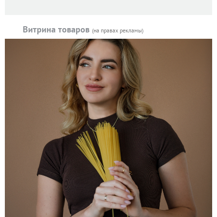
Витрина товаров
(на правах рекламы)