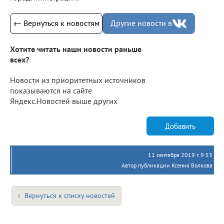
← Вернуться к новостям
Другие новости в
Хотите читать наши новости раньше
всех?
Новости из приоритетных источников
показываются на сайте
Яндекс.Новостей выше других
Добавить
11 сентября 2019 г. 9:53
Автор публикации Ксения Волкова
Вернуться к списку новостей