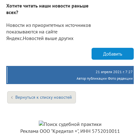
Хотите читать наши новости раньше
всех?
Новости из приоритетных источников
показываются на сайте
Яндекс.Новостей выше других
Добавить
21 апреля 2021 г. 7:27
Автор публикации Фото редакции
Вернуться к списку новостей
Реклама ООО "Кредитал +", ИНН 5752010011