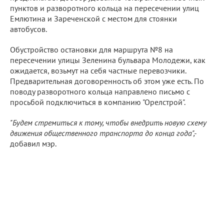
пунктов и разворотного кольца на пересечении улиц
Емлютина и Зареченской с местом для стоянки
автобусов.
Обустройство остановки для маршрута №8 на
пересечении улицы Зеленина бульвара Молодежи, как
ожидается, возьмут на себя частные перевозчики.
Предварительная договоренность об этом уже есть. По
поводу разворотного кольца направлено письмо с
просьбой подключиться в компанию "Орелстрой".
"Будем стремиться к тому, чтобы внедрить новую схему
движения общественного транспорта до конца года",-
добавил мэр.