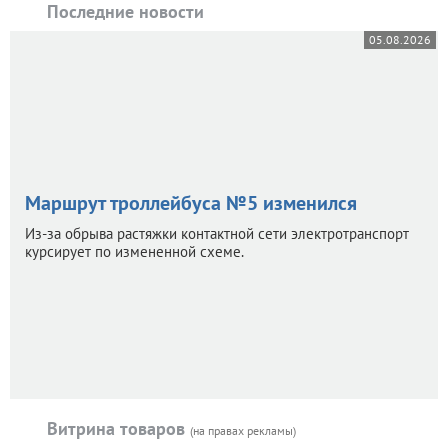
Последние новости
05.08.2026
Маршрут троллейбуса №5 изменился
Из-за обрыва растяжки контактной сети электротранспорт
курсирует по измененной схеме.
Витрина товаров
(на правах рекламы)