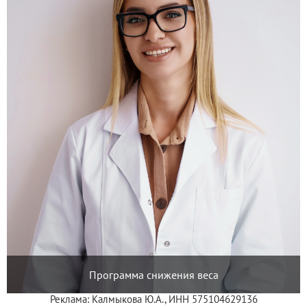
Программа снижения веса
Реклама: Калмыкова Ю.А., ИНН 575104629136