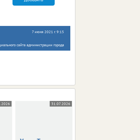
7 июня 2021 г. 9:15
циального сайта администрации города
8.2026
31.07.2026
31.07.2026