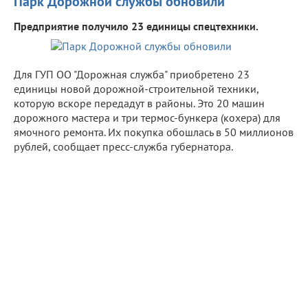
Парк Дорожной службы обновили
Предприятие получило 23 единицы спецтехники.
Для ГУП ОО "Дорожная служба" приобретено 23
единицы новой дорожной-строительной техники,
которую вскоре передадут в районы. Это 20 машин
дорожного мастера и три термос-бункера (кохера) для
ямочного ремонта. Их покупка обошлась в 50 миллионов
рублей, сообщает пресс-служба губернатора.