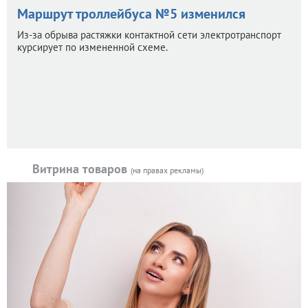
Маршрут троллейбуса №5 изменился
Из-за обрыва растяжки контактной сети электротранспорт
курсирует по измененной схеме.
Витрина товаров
(на правах рекламы)