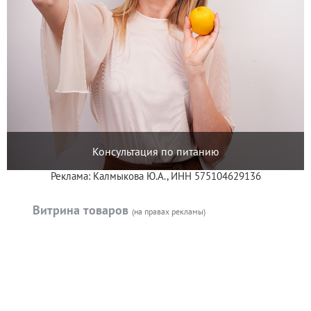
Консультация по питанию
Реклама: Калмыкова Ю.А., ИНН 575104629136
Витрина товаров
(на правах рекламы)