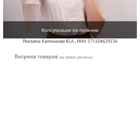
Консультация по питанию
Реклама: Калмыкова Ю.А., ИНН 575104629136
Витрина товаров
(на правах рекламы)