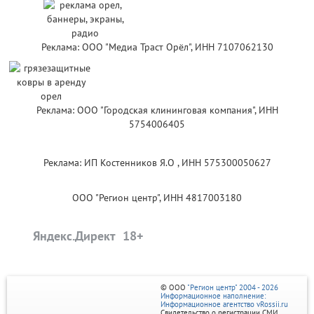
Реклама: ООО "Медиа Траст Орёл", ИНН 7107062130
Реклама: ООО "Городская клининговая компания", ИНН
5754006405
Реклама: ИП Костенников Я.О , ИНН 575300050627
ООО "Регион центр", ИНН 4817003180
Яндекс.Директ
© ООО
"Регион центр" 2004 - 2026
Информационное наполнение:
Информационное агентство vRossii.ru
Свидетельство о регистрации СМИ