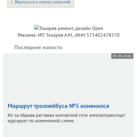
Вернуться к списку новостей
Реклама: ИП Токарев А.М., ИНН 575402478570
Последние новости
05.08.2026
Маршрут троллейбуса №5 изменился
Из-за обрыва растяжки контактной сети электротранспорт
курсирует по измененной схеме.