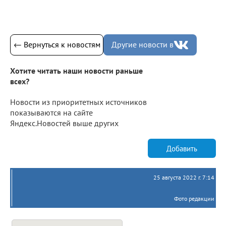
← Вернуться к новостям
Другие новости в
Хотите читать наши новости раньше
всех?
Новости из приоритетных источников
показываются на сайте
Яндекс.Новостей выше других
Добавить
25 августа 2022 г. 7:14
Фото редакции