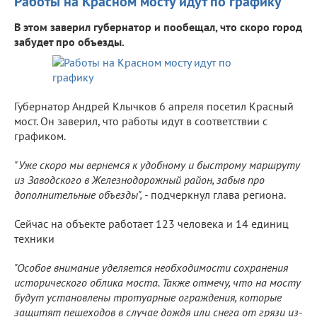
Работы на Красном мосту идут по графику
В этом заверил губернатор и пообещал, что скоро город
забудет про объезды.
Губернатор Андрей Клычков 6 апреля посетил Красный
мост. Он заверил, что работы идут в соответствии с
графиком.
"Уже скоро мы вернемся к удобному и быстрому маршруту
из Заводского в Железнодорожный район, забыв про
дополнительные объезды", -
подчеркнул глава региона.
Сейчас на объекте работает 123 человека и 14 единиц
техники
"Особое внимание уделяется необходимости сохранения
исторического облика моста. Также отмечу, что на мосту
будут установлены тротуарные ограждения, которые
защитят пешеходов в случае дождя или снега от грязи из-