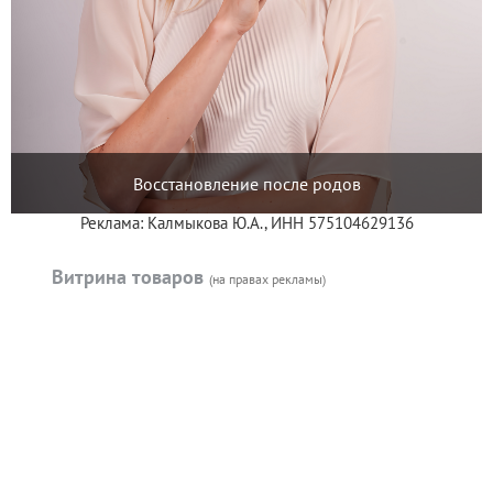
Восстановление после родов
Реклама: Калмыкова Ю.А., ИНН 575104629136
Витрина товаров
(на правах рекламы)