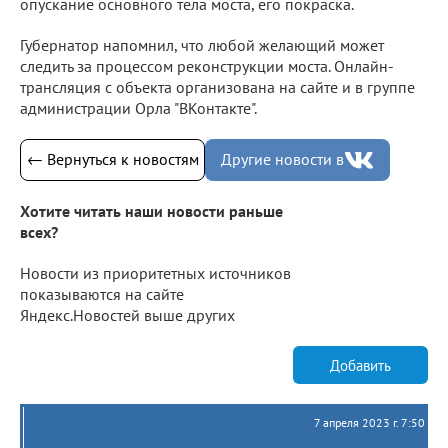
опускание основного тела моста, его покраска.
Губернатор напомнил, что любой желающий может
следить за процессом реконструкции моста. Онлайн-
трансляция с объекта организована на сайте и в группе
администрации Орла "ВКонтакте".
← Вернуться к новостям
Другие новости в
Хотите читать наши новости раньше
всех?
Новости из приоритетных источников
показываются на сайте
Яндекс.Новостей выше других
Добавить
7 апреля 2023 г. 7:50