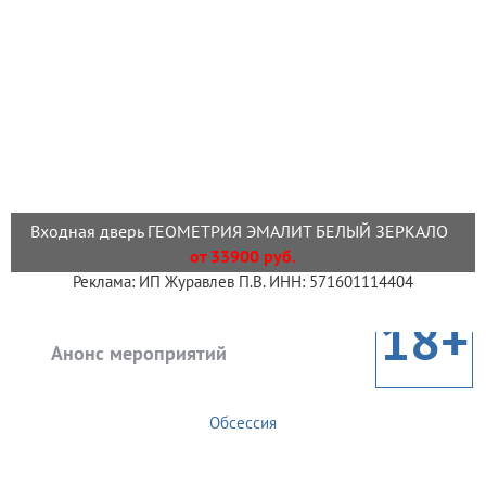
Входная дверь ГЕОМЕТРИЯ ЭМАЛИТ БЕЛЫЙ ЗЕРКАЛО
от 33900 руб.
Реклама: ИП Журавлев П.В. ИНН: 571601114404
18+
Анонс мероприятий
Обсессия