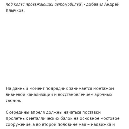
под колес проезжающих автомобилей", -
добавил Андрей
Клычков.
На данный момент подрядчик занимается монтажом
ливневой канализации и восстановлением арочных
сводов.
С середины апреля должны начаться поставки
пролетных металлических балок на основное мостовое
сооружение, а во второй половине мая – надвижка и