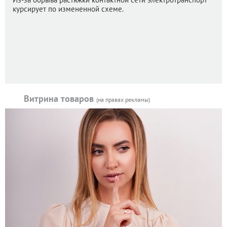
курсирует по измененной схеме.
Витрина товаров
(на правах рекламы)