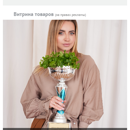
Витрина товаров
(на правах рекламы)