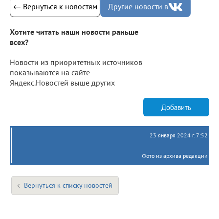
← Вернуться к новостям
Другие новости в
Хотите читать наши новости раньше
всех?
Новости из приоритетных источников
показываются на сайте
Яндекс.Новостей выше других
Добавить
23 января 2024 г. 7:52
Фото из архива редакции
Вернуться к списку новостей