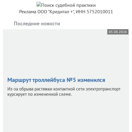
Реклама ООО "Кредитал +", ИНН 5752010011
Последние новости
05.08.2026
Маршрут троллейбуса №5 изменился
Из-за обрыва растяжки контактной сети электротранспорт
курсирует по измененной схеме.