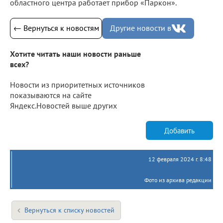
областного центра работает прибор «Паркон».
← Вернуться к новостям
Другие новости в
Хотите читать наши новости раньше
всех?
Новости из приоритетных источников
показываются на сайте
Яндекс.Новостей выше других
Добавить
12 февраля 2024 г. 8:48
Фото из архива редакции
Вернуться к списку новостей