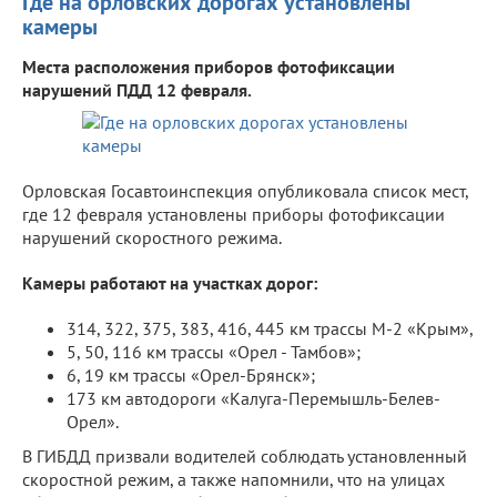
Где на орловских дорогах установлены
камеры
Места расположения приборов фотофиксации
нарушений ПДД 12 февраля.
Орловская Госавтоинспекция опубликовала список мест,
где 12 февраля установлены приборы фотофиксации
нарушений скоростного режима.
Камеры работают на участках дорог:
314, 322, 375, 383, 416, 445 км трассы М-2 «Крым»,
5, 50, 116 км трассы «Орел - Тамбов»;
6, 19 км трассы «Орел-Брянск»;
173 км автодороги «Калуга-Перемышль-Белев-
Орел».
В ГИБДД призвали водителей соблюдать установленный
скоростной режим, а также напомнили, что на улицах