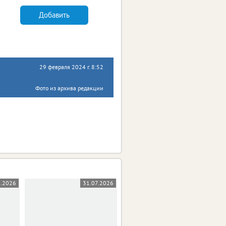
Добавить
29 февраля 2024 г. 8:52
Фото из архива редакции
8.2026
31.07.2026
31.07.2026