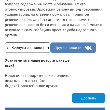
вопросе содержания моста и обязании КУ его
отремонтировать. Орловский районный суд требования
удовлетворил, но ответчик обжаловал принятое
решение в облсуде. Тот согласился с выводами коллег –
решение оставлено без изменения и на данный момент
вступило в силу, сообщила пресс-служба надзорного
органа.
← Вернуться к новостям
Другие новости в
Хотите читать наши новости раньше
всех?
Новости из приоритетных источников
показываются на сайте
Яндекс.Новостей выше других
Добавить