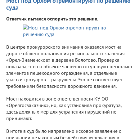
Мост под Орлом отремонтируют по решению
суда
Ответчик пытался оспорить это решение.
В центре прокурорского внимания оказался мост на
дороге общего пользования регионального значения
«Орел-Знаменское» в деревне Болотово. Проверка
показала, что на объекте частично отсутствуют несколько
элементов пешеходного ограждения, а отдельные
участки тротуаров – разрушены. Это не соответствует
требованиям безопасности дорожного движения.
Мост находится в зоне ответственности КУ ОО
«Орелгосзаказчик», но, как установила прокуратура,
здесь должных мер для устранения нарушений не
принимают.
В итоге в суд было направлено исковое заявление о
признании незаконным бездействия учреждения в