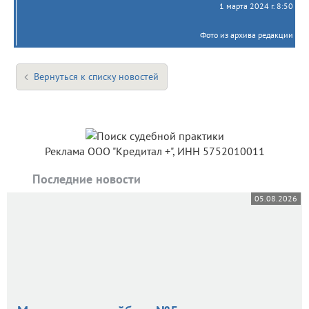
1 марта 2024 г. 8:50
Фото из архива редакции
Вернуться к списку новостей
Реклама ООО "Кредитал +", ИНН 5752010011
Последние новости
05.08.2026