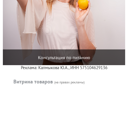
Консультация по питанию
Реклама: Калмыкова Ю.А., ИНН 575104629136
Витрина товаров
(на правах рекламы)