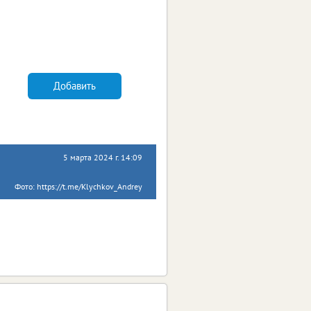
Добавить
5 марта 2024 г. 14:09
Фото: https://t.me/Klychkov_Andrey