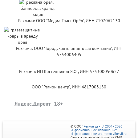
Реклама: ООО "Медиа Траст Орёл", ИНН 7107062130
Реклама: ООО "Городская клининговая компания", ИНН
5754006405
Реклама: ИП Костенников Я.О , ИНН 575300050627
ООО "Регион центр", ИНН 4817003180
Яндекс.Директ
© ООО
"Регион центр" 2004 - 2026
Информационное наполнение:
Информационное агентство vRossii.ru
Свидетельство о регистрации СМИ