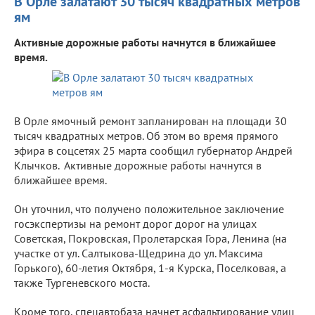
В Орле залатают 30 тысяч квадратных метров
ям
Активные дорожные работы начнутся в ближайшее
время.
В Орле ямочный ремонт запланирован на площади 30
тысяч квадратных метров. Об этом во время прямого
эфира в соцсетях 25 марта сообщил губернатор Андрей
Клычков. Активные дорожные работы начнутся в
ближайшее время.
Он уточнил, что получено положительное заключение
госэкспертизы на ремонт дорог дорог на улицах
Советская, Покровская, Пролетарская Гора, Ленина (на
участке от ул. Салтыкова-Щедрина до ул. Максима
Горького), 60-летия Октября, 1-я Курска, Поселковая, а
также Тургеневского моста.
Кроме того, спецавтобаза начнет асфальтирование улиц