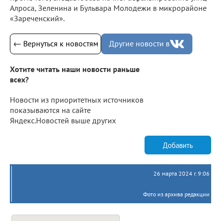
Алроса, Зеленина и Бульвара Молодежи в микрорайоне
«Зареченский».
← Вернуться к новостям
Другие новости в
Хотите читать наши новости раньше
всех?
Новости из приоритетных источников
показываются на сайте
Яндекс.Новостей выше других
Добавить
26 марта 2024 г. 9:06
Фото из архива редакции