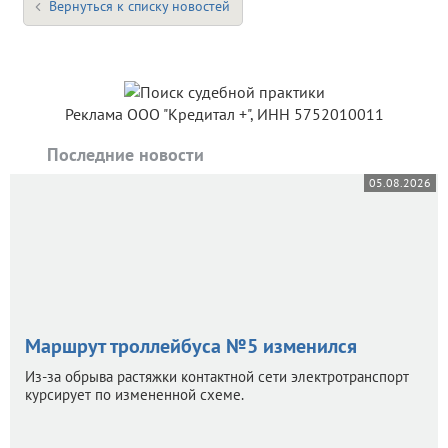
Вернуться к списку новостей
Реклама ООО "Кредитал +", ИНН 5752010011
Последние новости
05.08.2026
Маршрут троллейбуса №5 изменился
Из-за обрыва растяжки контактной сети электротранспорт
курсирует по измененной схеме.