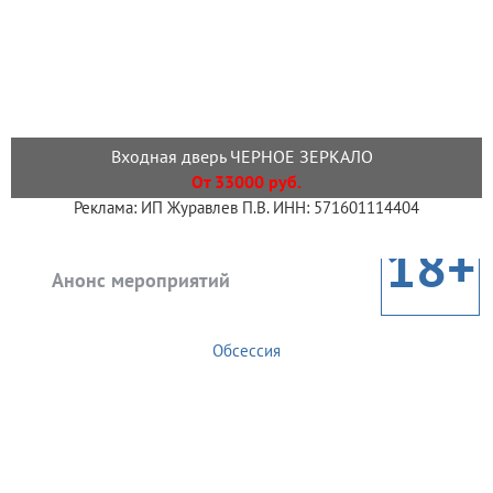
Входная дверь ЧЕРНОЕ ЗЕРКАЛО
От 33000 руб.
Реклама: ИП Журавлев П.В. ИНН: 571601114404
18+
Анонс мероприятий
Обсессия