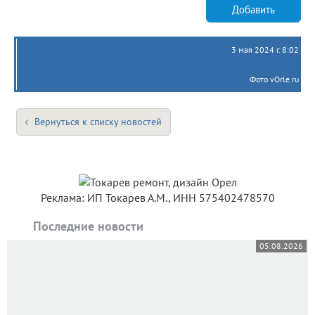
Добавить
3 мая 2024 г. 8:02
Фото vOrle.ru
Вернуться к списку новостей
Реклама: ИП Токарев А.М., ИНН 575402478570
Последние новости
05.08.2026