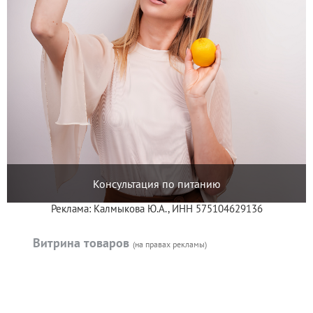
Консультация по питанию
Реклама: Калмыкова Ю.А., ИНН 575104629136
Витрина товаров
(на правах рекламы)