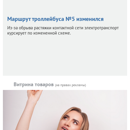
Маршрут троллейбуса №5 изменился
Из-за обрыва растяжки контактной сети электротранспорт
курсирует по измененной схеме.
Витрина товаров
(на правах рекламы)