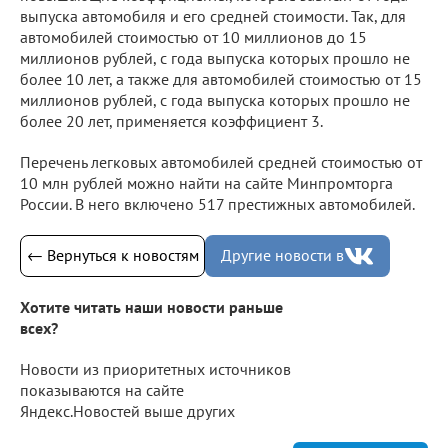
выпуска автомобиля и его средней стоимости. Так, для
автомобилей стоимостью от 10 миллионов до 15
миллионов рублей, с года выпуска которых прошло не
более 10 лет, а также для автомобилей стоимостью от 15
миллионов рублей, с года выпуска которых прошло не
более 20 лет, применяется коэффициент 3.
Перечень легковых автомобилей средней стоимостью от
10 млн рублей можно найти на сайте Минпромторга
России. В него включено 517 престижных автомобилей.
← Вернуться к новостям
Другие новости в
Хотите читать наши новости раньше
всех?
Новости из приоритетных источников
показываются на сайте
Яндекс.Новостей выше других