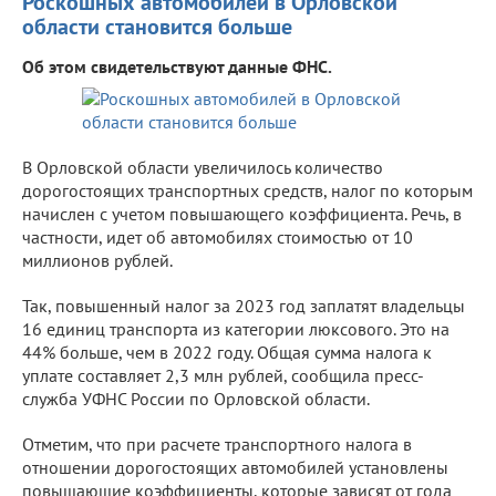
Роскошных автомобилей в Орловской
области становится больше
Об этом свидетельствуют данные ФНС.
В Орловской области увеличилось количество
дорогостоящих транспортных средств, налог по которым
начислен с учетом повышающего коэффициента. Речь, в
частности, идет об автомобилях стоимостью от 10
миллионов рублей.
Так, повышенный налог за 2023 год заплатят владельцы
16 единиц транспорта из категории люксового. Это на
44% больше, чем в 2022 году. Общая сумма налога к
уплате составляет 2,3 млн рублей, сообщила пресс-
служба УФНС России по Орловской области.
Отметим, что при расчете транспортного налога в
отношении дорогостоящих автомобилей установлены
повышающие коэффициенты, которые зависят от года