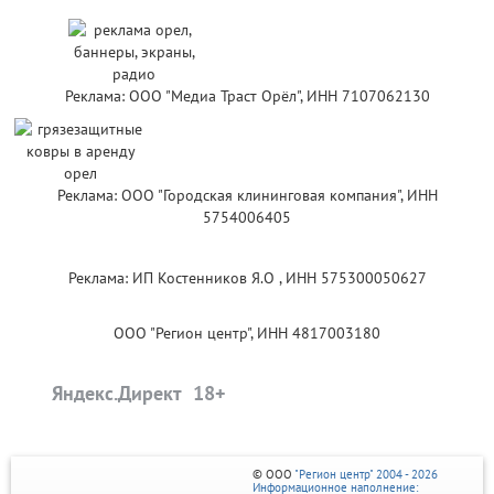
Реклама: ООО "Медиа Траст Орёл", ИНН 7107062130
Реклама: ООО "Городская клининговая компания", ИНН
5754006405
Реклама: ИП Костенников Я.О , ИНН 575300050627
ООО "Регион центр", ИНН 4817003180
Яндекс.Директ
© ООО
"Регион центр" 2004 - 2026
Информационное наполнение: