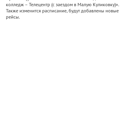
колледж – Телецентр (с заездом в Малую Куликовку)».
Также изменится расписание, будут добавлены новые
рейсы.