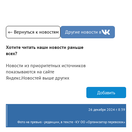
← Вернуться к новостям
Другие новости в
Хотите читать наши новости раньше
всех?
Новости из приоритетных источников
показываются на сайте
Яндекс.Новостей выше других
Добавить
26 декабря 2024 г. 8:39
Фото на превью - редакции, в тексте - КУ ОО «Организатор перевозок»