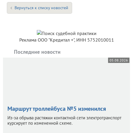
Вернуться к списку новостей
Реклама ООО "Кредитал +", ИНН 5752010011
Последние новости
05.08.2026
Маршрут троллейбуса №5 изменился
Из-за обрыва растяжки контактной сети электротранспорт
курсирует по измененной схеме.