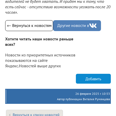
водителей не будет хватать. И придем мы к тому, что
есть сейчас - отсутствию возможности уезжать после 20
часов».
← Вернуться к новостям
Другие новости в
Хотите читать наши новости раньше
всех?
Новости из приоритетных источников
показываются на сайте
Яндекс.Новостей выше других
Добавить
26 февраля 2025 г. 10:53
Автор публикации Виталия Румянцева
Вернуться к списку новостей