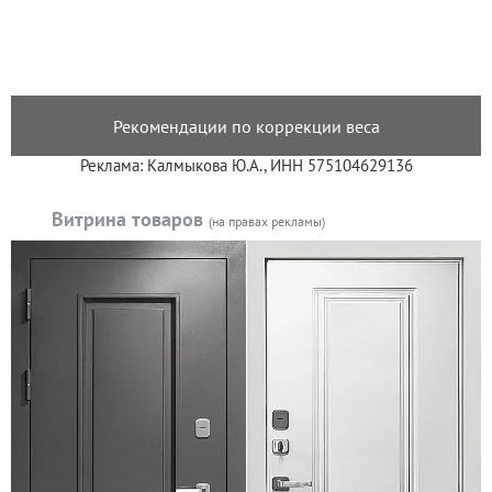
Рекомендации по коррекции веса
Реклама: Калмыкова Ю.А., ИНН 575104629136
Витрина товаров
(на правах рекламы)