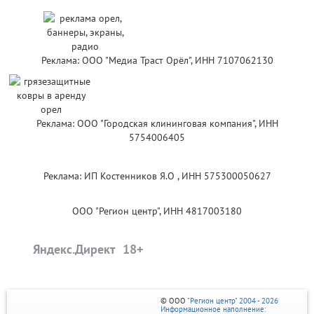
Реклама: ООО "Медиа Траст Орёл", ИНН 7107062130
Реклама: ООО "Городская клининговая компания", ИНН
5754006405
Реклама: ИП Костенников Я.О , ИНН 575300050627
ООО "Регион центр", ИНН 4817003180
Яндекс.Директ
© ООО
"Регион центр" 2004 - 2026
Информационное наполнение: