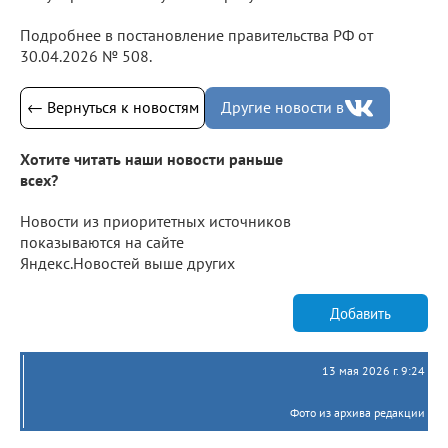
Подробнее в постановление правительства РФ от
30.04.2026 № 508.
← Вернуться к новостям
Другие новости в
Хотите читать наши новости раньше
всех?
Новости из приоритетных источников
показываются на сайте
Яндекс.Новостей выше других
Добавить
13 мая 2026 г. 9:24
Фото из архива редакции