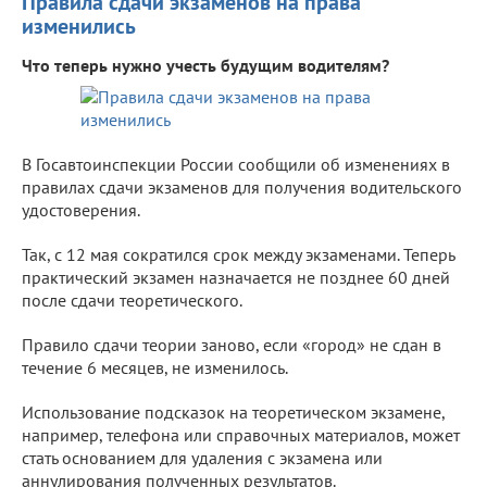
Правила сдачи экзаменов на права
изменились
Что теперь нужно учесть будущим водителям?
В Госавтоинспекции России сообщили об изменениях в
правилах сдачи экзаменов для получения водительского
удостоверения.
Так, с 12 мая сократился срок между экзаменами. Теперь
практический экзамен назначается не позднее 60 дней
после сдачи теоретического.
Правило сдачи теории заново, если «город» не сдан в
течение 6 месяцев, не изменилось.
Использование подсказок на теоретическом экзамене,
например, телефона или справочных материалов, может
стать основанием для удаления с экзамена или
аннулирования полученных результатов.