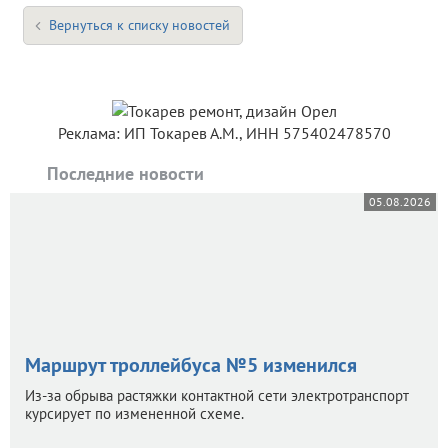
Вернуться к списку новостей
Реклама: ИП Токарев А.М., ИНН 575402478570
Последние новости
05.08.2026
Маршрут троллейбуса №5 изменился
Из-за обрыва растяжки контактной сети электротранспорт
курсирует по измененной схеме.