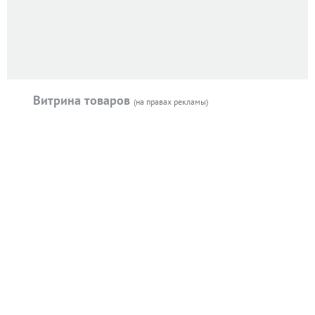
Витрина товаров
(на правах рекламы)