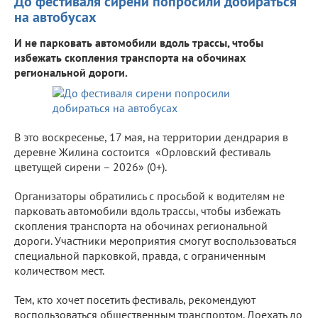
До фестиваля сирени попросили добираться
на автобусах
И не парковать автомобили вдоль трассы, чтобы
избежать скопления транспорта на обочинах
региональной дороги.
В это воскресенье, 17 мая, на территории дендрария в
деревне Жилина состоится «Орловский фестиваль
цветущей сирени – 2026» (0+).
Организаторы обратились с просьбой к водителям не
парковать автомобили вдоль трассы, чтобы избежать
скопления транспорта на обочинах региональной
дороги. Участники мероприятия смогут воспользоваться
специальной парковкой, правда, с ограниченным
количеством мест.
Тем, кто хочет посетить фестиваль, рекомендуют
воспользоваться общественным транспортом. Доехать до