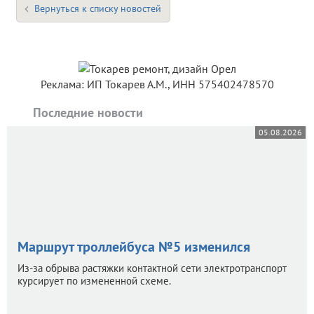
Вернуться к списку новостей
Реклама: ИП Токарев А.М., ИНН 575402478570
Последние новости
05.08.2026
Маршрут троллейбуса №5 изменился
Из-за обрыва растяжки контактной сети электротранспорт
курсирует по измененной схеме.