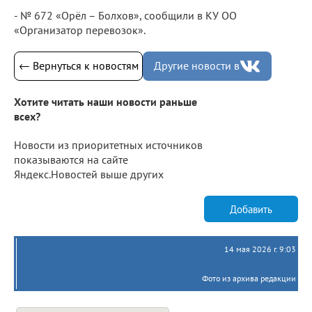
- № 672 «Орёл – Болхов», сообщили в КУ ОО
«Организатор перевозок».
← Вернуться к новостям
Другие новости в
Хотите читать наши новости раньше
всех?
Новости из приоритетных источников
показываются на сайте
Яндекс.Новостей выше других
Добавить
14 мая 2026 г. 9:03
Фото из архива редакции