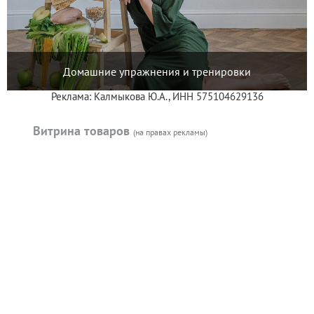
Домашние упражнения и тренировки
Реклама: Калмыкова Ю.А., ИНН 575104629136
Витрина товаров
(на правах рекламы)