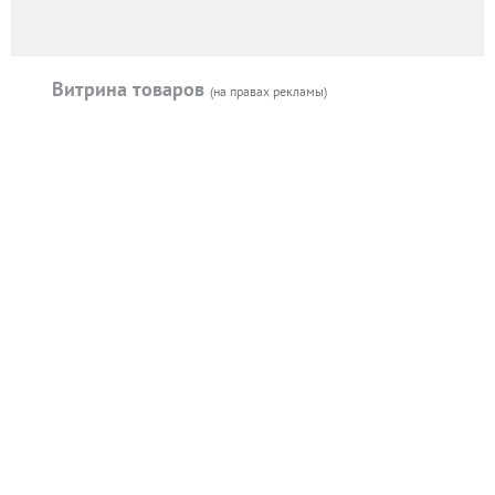
Витрина товаров
(на правах рекламы)