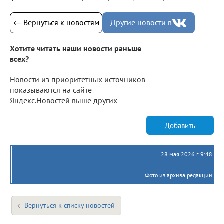
← Вернуться к новостям
Другие новости в
Хотите читать наши новости раньше
всех?
Новости из приоритетных источников
показываются на сайте
Яндекс.Новостей выше других
Добавить
28 мая 2026 г. 9:48
Фото из архива редакции
Вернуться к списку новостей