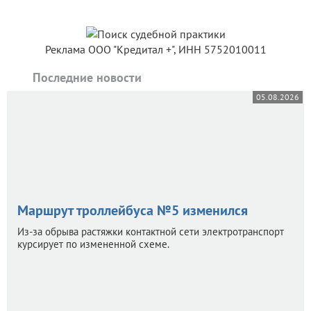
Реклама ООО "Кредитал +", ИНН 5752010011
Последние новости
05.08.2026
Маршрут троллейбуса №5 изменился
Из-за обрыва растяжки контактной сети электротранспорт
курсирует по измененной схеме.