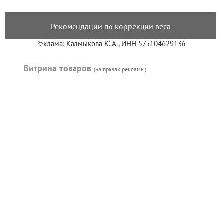
Рекомендации по коррекции веса
Реклама: Калмыкова Ю.А., ИНН 575104629136
Витрина товаров
(на правах рекламы)