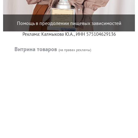
Помощь в преодолении пищевых зависимостей
Реклама: Калмыкова Ю.А., ИНН 575104629136
Витрина товаров
(на правах рекламы)