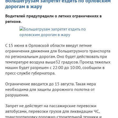
Большегрузам запретят ездить по орловским
дорогам в жару
Водителей предупредили о летних ограничениях в
регионе.
С 15 июня в Орловской области введут летние
ограничения движения для большегрузного транспорта
по региональным дорогам. Оно будет действовать при
температуре воздуха выше32 градусов. Проезд тяжелых
машин будет разрешен с 22:00 до 10:00, сообщили в
пресс-службе губернатора.
Ограничение вводится до 15 августа. Такая мера
необходима для защиты дорожного полотна от
разрушения.
Запрет не действует на пассажирские перевозки
автобусами, перевозки грузов для ликвидации ЧС,
транспортировку дорожно-строительной техники и