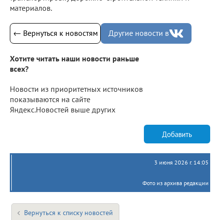
материалов.
← Вернуться к новостям
Другие новости в
Хотите читать наши новости раньше
всех?
Новости из приоритетных источников
показываются на сайте
Яндекс.Новостей выше других
Добавить
3 июня 2026 г. 14:05
Фото из архива редакции
Вернуться к списку новостей