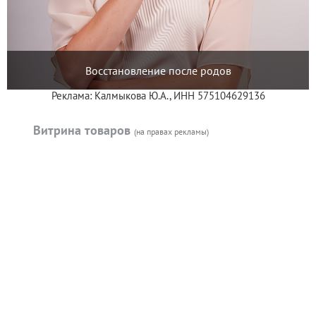
Восстановление после родов
Реклама: Калмыкова Ю.А., ИНН 575104629136
Витрина товаров
(на правах рекламы)