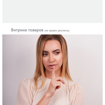
Витрина товаров
(на правах рекламы)