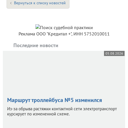
Вернуться к списку новостей
Реклама ООО "Кредитал +", ИНН 5752010011
Последние новости
05.08.2026
Маршрут троллейбуса №5 изменился
Из-за обрыва растяжки контактной сети электротранспорт
курсирует по измененной схеме.