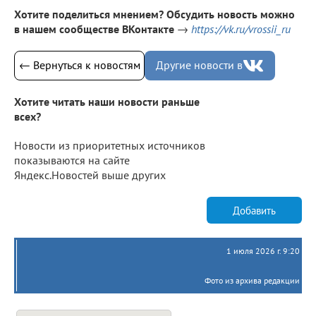
Хотите поделиться мнением? Обсудить новость можно
в нашем сообществе ВКонтакте
→
https://vk.ru/vrossii_ru
← Вернуться к новостям
Другие новости в
Хотите читать наши новости раньше
всех?
Новости из приоритетных источников
показываются на сайте
Яндекс.Новостей выше других
Добавить
1 июля 2026 г. 9:20
Фото из архива редакции