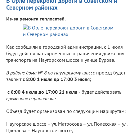
В Орле перекроют дороги в Советском и
Северном районах
Из-за ремонта теплосетей.
Как сообщили в городской администрации, с 1 июля
будут действовать временные ограничения движения
транспорта на Наугорском шоссе и улице Бурова.
В районе дома № 8 по Наугорскому шоссе
проезд будет
закрыт
с 8:00 1 июля до 17:00 3 июля
;
с 8:00 4 июля до 17:00 21 июля
-
будет действовать
временное ограничение
.
Объезд будет организован по следующим маршрутам:
Наугорское шоссе – ул. Матросова – ул. Полесская – ул.
Цветаева – Наугорское шоссе;