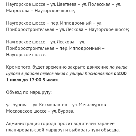
Наугорское шоссе – ул. Цветаева – ул. Полесская – ул.
Матросова – Наугорское шоссе;
Наугорское шоссе – пер. Ипподромный – ул.
Приборостроительная – ул. Лескова – Наугорское шоссе;
Наугорское шоссе – ул. Лескова – ул.
Приборостроительная – пер. Ипподромный –
Наугорское шоссе.
Кроме того, будет временно закрыто движение
по улице
Бурова в районе пересечения с улицей Космонавтов
с 8:00
1 июля до 17:00 5 июля.
Объезд по маршруту:
ул. Бурова – ул. Космонавтов – ул. Металлургов –
Московское шоссе – ул. Бурова.
Администрация города просит водителей заранее
планировать свой маршрут и выбирать пути объезда.