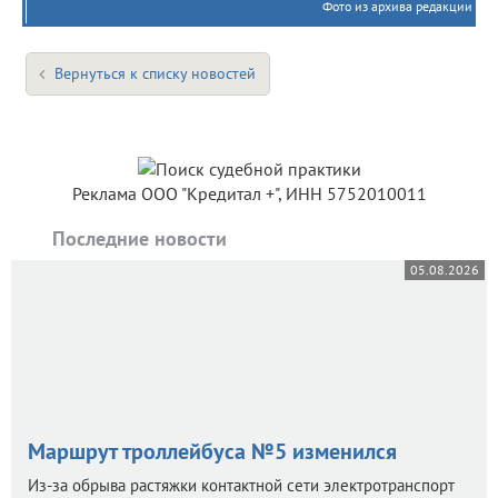
Фото из архива редакции
Вернуться к списку новостей
Реклама ООО "Кредитал +", ИНН 5752010011
Последние новости
05.08.2026
Маршрут троллейбуса №5 изменился
Из-за обрыва растяжки контактной сети электротранспорт