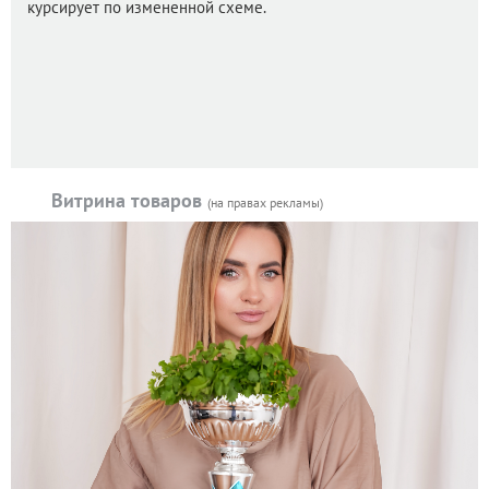
курсирует по измененной схеме.
Витрина товаров
(на правах рекламы)