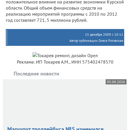
положительное влияние на развитие экономики Курской
области. Общий объем финансовых средств на
реализацию мероприятий программы с 2010 по 2012
год составляет 721, 5 миллиона рублей.
15 декабря 2009 г. 10:11
Автор публикации Олеся Роговская
Реклама: ИП Токарев А.М., ИНН 575402478570
Последние новости
05.08.2026
Маршрут троллейбуса №5 изменился