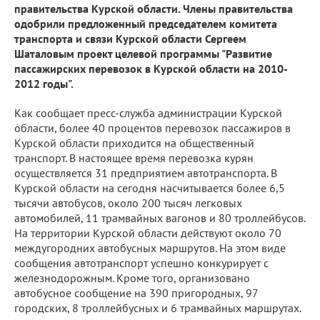
правительства Курской области. Члены правительства
одобрили предложенный председателем комитета
транспорта и связи Курской области Сергеем
Шаталовым проект целевой программы "Развитие
пассажирских перевозок в Курской области на 2010-
2012 годы".
Как сообщает пресс-служба администрации Курской
области, более 40 процентов перевозок пассажиров в
Курской области приходится на общественный
транспорт. В настоящее время перевозка курян
осуществляется 31 предприятием автотранспорта. В
Курской области на сегодня насчитывается более 6,5
тысячи автобусов, около 200 тысяч легковых
автомобилей, 11 трамвайных вагонов и 80 троллейбусов.
На территории Курской области действуют около 70
междугородних автобусных маршрутов. На этом виде
сообщения автотранспорт успешно конкурирует с
железнодорожным. Кроме того, организовано
автобусное сообщение на 390 пригородных, 97
городских, 8 троллейбусных и 6 трамвайных маршрутах.