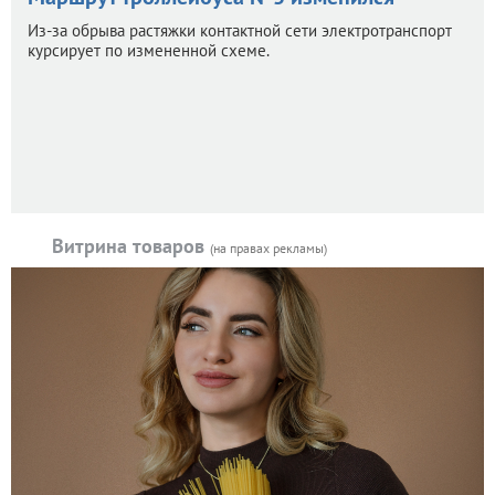
Из-за обрыва растяжки контактной сети электротранспорт
курсирует по измененной схеме.
Витрина товаров
(на правах рекламы)