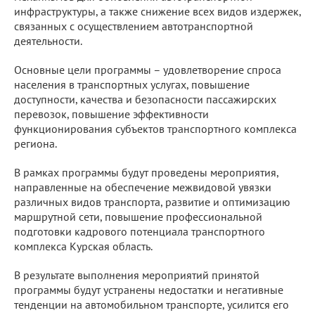
инфраструктуры, а также снижение всех видов издержек,
связанных с осуществлением автотранспортной
деятельности.
Основные цели программы – удовлетворение спроса
населения в транспортных услугах, повышение
доступности, качества и безопасности пассажирских
перевозок, повышение эффективности
функционирования субъектов транспортного комплекса
региона.
В рамках программы будут проведены мероприятия,
направленные на обеспечение межвидовой увязки
различных видов транспорта, развитие и оптимизацию
маршрутной сети, повышение профессиональной
подготовки кадрового потенциала транспортного
комплекса Курская область.
В результате выполнения мероприятий принятой
программы будут устранены недостатки и негативные
тенденции на автомобильном транспорте, усилится его