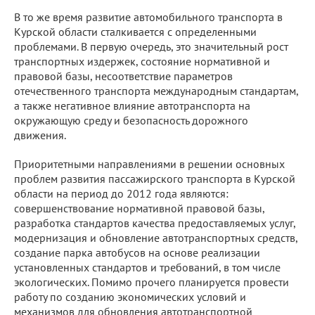
В то же время развитие автомобильного транспорта в
Курской области сталкивается с определенными
проблемами. В первую очередь, это значительный рост
транспортных издержек, состояние нормативной и
правовой базы, несоответствие параметров
отечественного транспорта международным стандартам,
а также негативное влияние автотранспорта на
окружающую среду и безопасность дорожного
движения.
Приоритетными направлениями в решении основных
проблем развития пассажирского транспорта в Курской
области на период до 2012 года являются:
совершенствование нормативной правовой базы,
разработка стандартов качества предоставляемых услуг,
модернизация и обновление автотранспортных средств,
создание парка автобусов на основе реализации
установленных стандартов и требований, в том числе
экологических. Помимо прочего планируется провести
работу по созданию экономических условий и
механизмов для обновления автотранспортной