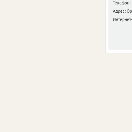
Телефон.:
Адрес:
Ор
Интернет