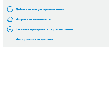
Добавить новую организацию
Исправить неточность
Заказать приоритетное размещение
Информация актуальна