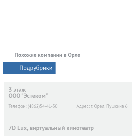
Похожие компании в Орле
Подрубрики
3 этаж
ООО "Эстеком"
Телефон:
(4862)54-41-30
Адрес:
г. Орел,
Пушкина 6
7D Lux, виртуальный кинотеатр