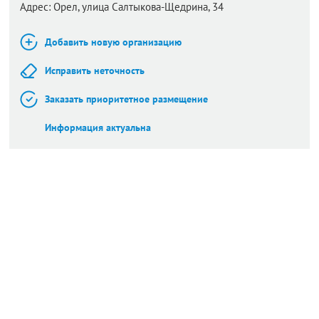
Адрес:
Орел,
улица Салтыкова-Щедрина, 34
Добавить новую организацию
Исправить неточность
Заказать приоритетное размещение
Информация актуальна