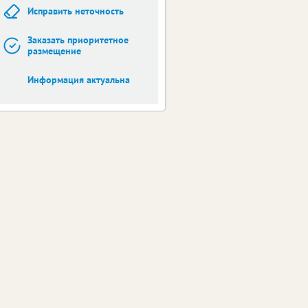
Исправить неточность
Заказать приоритетное
размещение
Информация актуальна