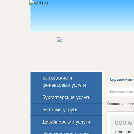
Банковские и
Справочник 
финансовые услуги
Бухгалтерские услуги
Главная
Спр
Бытовые услуги
Дизайнерские услуги
ООО Аг
Телефон.: