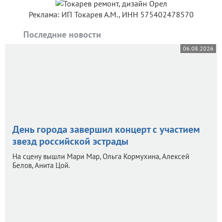
Реклама: ИП Токарев А.М., ИНН 575402478570
Последние новости
06.08.2026
День города завершил концерт с участием
звезд российской эстрады
На сцену вышли Мари Мар, Ольга Кормухина, Алексей
Белов, Анита Цой.