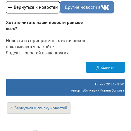
← Вернуться к новостям
Другие новости в
Хотите читать наши новости раньше
всех?
Новости из приоритетных источников
показываются на сайте
Яндекс.Новостей выше других
Добавить
18 мая 2017 г. 8:50
Автор публикации Ксения Волкова
Вернуться к списку новостей