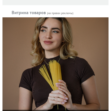
Витрина товаров
(на правах рекламы)