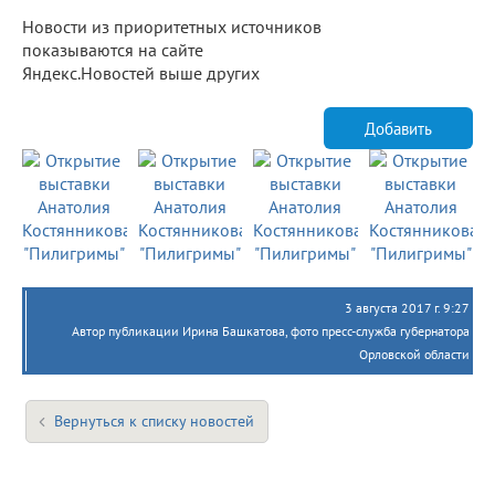
Новости из приоритетных источников
показываются на сайте
Яндекс.Новостей выше других
Добавить
3 августа 2017 г. 9:27
Автор публикации Ирина Башкатова, фото пресс-служба губернатора
Орловской области
Вернуться к списку новостей