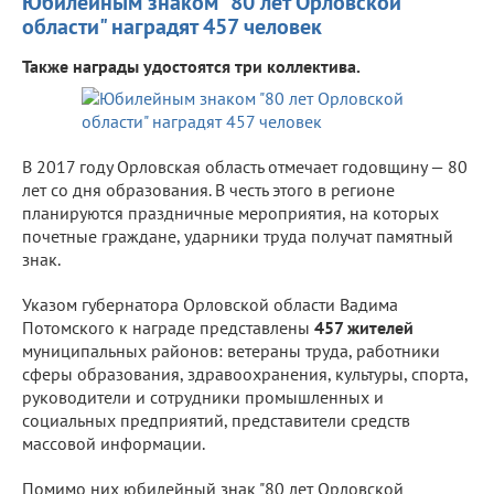
Юбилейным знаком "80 лет Орловской
области" наградят 457 человек
Также награды удостоятся три коллектива.
В 2017 году Орловская область отмечает годовщину — 80
лет со дня образования. В честь этого в регионе
планируются праздничные мероприятия, на которых
почетные граждане, ударники труда получат памятный
знак.
Указом губернатора Орловской области Вадима
Потомского к награде представлены
457 жителей
муниципальных районов: ветераны труда, работники
сферы образования, здравоохранения, культуры, спорта,
руководители и сотрудники промышленных и
социальных предприятий, представители средств
массовой информации.
Помимо них юбилейный знак "80 лет Орловской