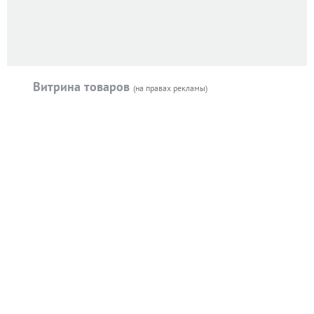
Витрина товаров
(на правах рекламы)