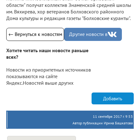
области" получат коллектив Знаменской средней школы
им. Вяхирева, хор ветеранов Болховского районного
Дома культуры и редакция газеты "Болховские куранты".
← Вернуться к новостям
Другие новости в
Хотите читать наши новости раньше
всех?
Новости из приоритетных источников
показываются на сайте
Яндекс.Новостей выше других
Добавить
11 сентября 2017 г. 9:53
Автор публикации Ирина Башкатова