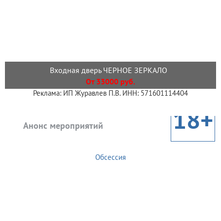
Входная дверь ЧЕРНОЕ ЗЕРКАЛО
От 33000 руб.
Реклама: ИП Журавлев П.В. ИНН: 571601114404
18+
Анонс мероприятий
Обсессия