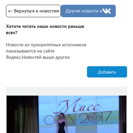
← Вернуться к новостям
Другие новости в
Хотите читать наши новости раньше
всех?
Новости из приоритетных источников
показываются на сайте
Яндекс.Новостей выше других
Добавить