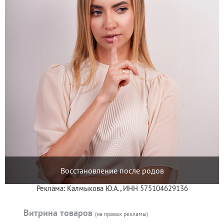
Восстановление после родов
Реклама: Калмыкова Ю.А., ИНН 575104629136
Витрина товаров
(на правах рекламы)