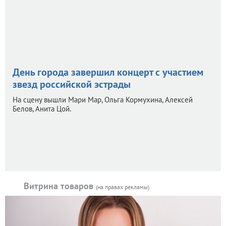
День города завершил концерт с участием
звезд российской эстрады
На сцену вышли Мари Мар, Ольга Кормухина, Алексей
Белов, Анита Цой.
Витрина товаров
(на правах рекламы)