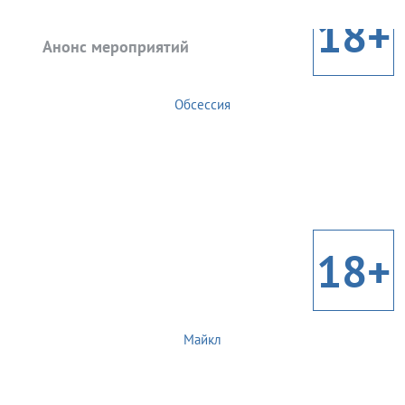
18+
Анонс мероприятий
Обсессия
18+
Майкл