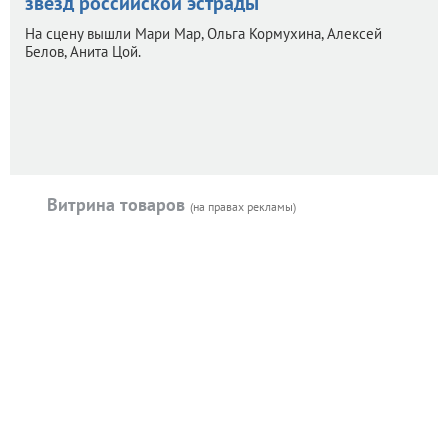
звезд российской эстрады
На сцену вышли Мари Мар, Ольга Кормухина, Алексей
Белов, Анита Цой.
Витрина товаров
(на правах рекламы)