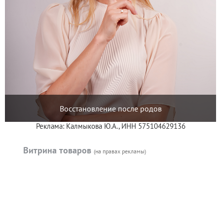
Восстановление после родов
Реклама: Калмыкова Ю.А., ИНН 575104629136
Витрина товаров
(на правах рекламы)