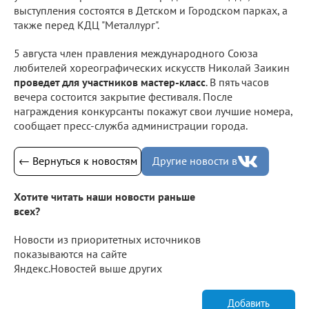
выступления состоятся в Детском и Городском парках, а
также перед КДЦ "Металлург".
5 августа член правления международного Союза
любителей хореографических искусств Николай Заикин
проведет для участников мастер-класс
. В пять часов
вечера состоится закрытие фестиваля. После
награждения конкурсанты покажут свои лучшие номера,
сообщает пресс-служба администрации города.
← Вернуться к новостям
Другие новости в
Хотите читать наши новости раньше
всех?
Новости из приоритетных источников
показываются на сайте
Яндекс.Новостей выше других
Добавить