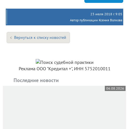
23 июля 2018 г. 9:05
Автор публикации Ксения Волкова
Вернуться к списку новостей
Реклама ООО "Кредитал +", ИНН 5752010011
Последние новости
06.08.2026