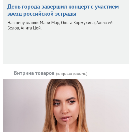
День города завершил концерт с участием
звезд российской эстрады
На сцену вышли Мари Мар, Ольга Кормухина, Алексей
Белов, Анита Цой.
Витрина товаров
(на правах рекламы)