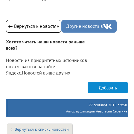
← Вернуться к новостям
Другие новости в
Хотите читать наши новости раньше
всех?
Новости из приоритетных источников
показываются на сайте
Яндекс.Новостей выше других
Добавить
27 сентября 2018 г. 9:58
Автор публикации Анастасия Серегина
Вернуться к списку новостей