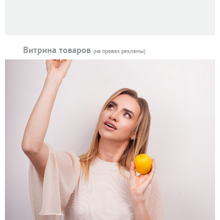
Витрина товаров
(на правах рекламы)