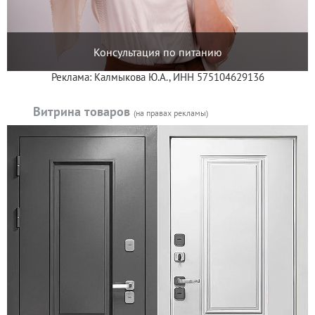
Консультация по питанию
Реклама: Калмыкова Ю.А., ИНН 575104629136
Витрина товаров
(на правах рекламы)