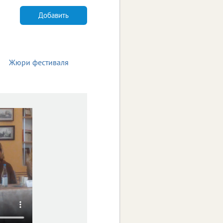
Добавить