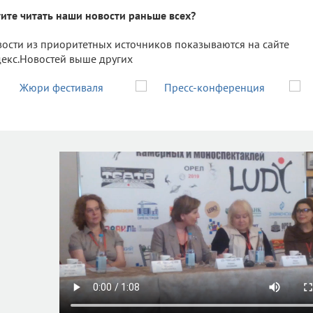
ите читать наши новости раньше всех?
ости из приоритетных источников показываются на сайте
екс.Новостей выше других