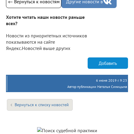
← Вернуться к новостям
Другие новости в
Хотите читать наши новости раньше
всех?
Новости из приоритетных источников
показываются на сайте
Яндекс.Новостей выше других
Добавить
6 июня 2019 г. 9:23
Автор публикации Наталья Синицына
Вернуться к списку новостей