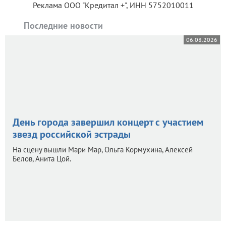
Реклама ООО "Кредитал +", ИНН 5752010011
Последние новости
06.08.2026
День города завершил концерт с участием
звезд российской эстрады
На сцену вышли Мари Мар, Ольга Кормухина, Алексей
Белов, Анита Цой.