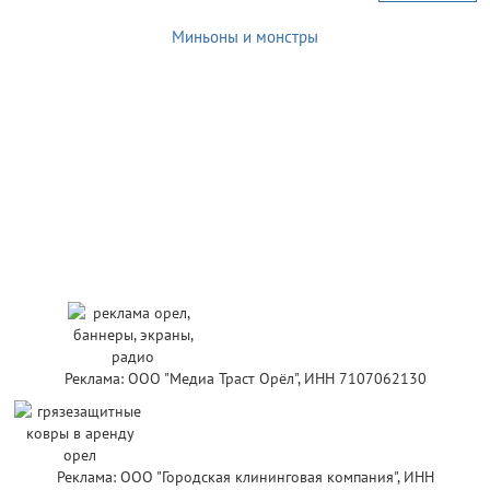
Миньоны и монстры
Реклама: ООО "Медиа Траст Орёл", ИНН 7107062130
Реклама: ООО "Городская клининговая компания", ИНН