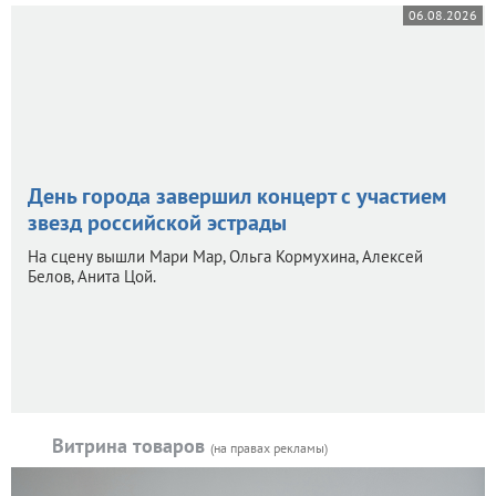
06.08.2026
День города завершил концерт с участием
звезд российской эстрады
На сцену вышли Мари Мар, Ольга Кормухина, Алексей
Белов, Анита Цой.
Витрина товаров
(на правах рекламы)