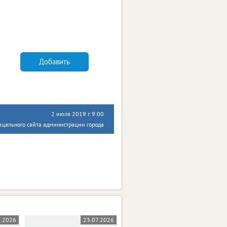
Добавить
2 июля 2019 г. 9:00
ицального сайта администрации города
7.2026
23.07.2026
23.07.2026