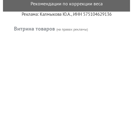
Рекомендации по коррекции веса
Реклама: Калмыкова Ю.А., ИНН 575104629136
Витрина товаров
(на правах рекламы)