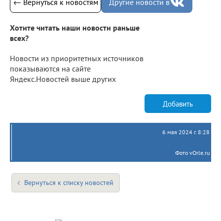
← Вернуться к новостям
Другие новости в
Хотите читать наши новости раньше
всех?
Новости из приоритетных источников
показываются на сайте
Яндекс.Новостей выше других
Добавить
6 мая 2024 г. 8:28
Фото vOrle.ru
Вернуться к списку новостей