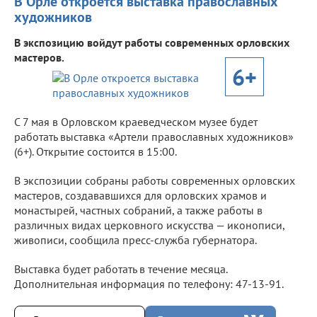
В Орле откроется выставка православных
художников
В экспозицию войдут работы современных орловских
мастеров.
6+
С 7 мая в Орловском краеведческом музее будет
работать выставка «Артели православных художников»
(6+). Открытие состоится в 15:00.
В экспозиции собраны работы современных орловских
мастеров, создававшихся для орловских храмов и
монастырей, частных собраний, а также работы в
различных видах церковного искусства — иконописи,
живописи, сообщила пресс-служба губернатора.
Выставка будет работать в течение месяца.
Дополнительная информация по телефону: 47-13-91.