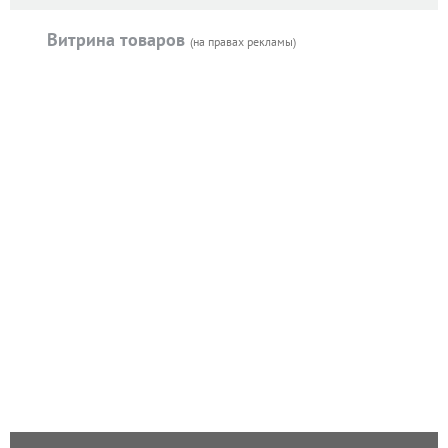
Витрина товаров
(на правах рекламы)