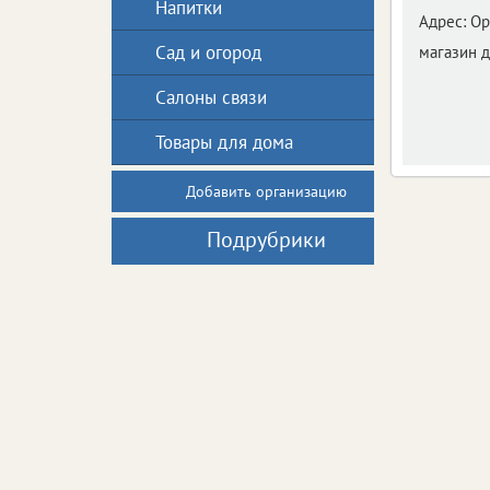
Напитки
Адрес:
Ор
Сад и огород
магазин 
Салоны связи
Товары для дома
Добавить организацию
Подрубрики