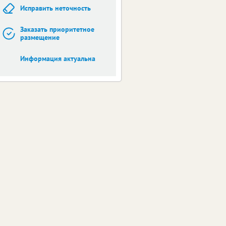
Исправить неточность
Заказать приоритетное
размещение
Информация актуальна