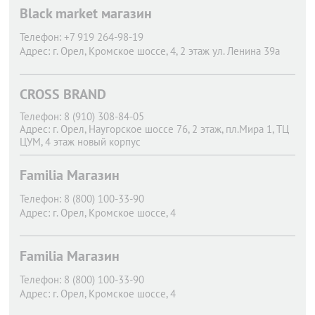
Black market магазин
Телефон:
+7 919 264-98-19
Адрес:
г. Орел,
Кромское шоссе, 4, 2 этаж ул. Ленина 39а
CROSS BRAND
Телефон:
8 (910) 308-84-05
Адрес:
г. Орел,
Наугорское шоссе 76, 2 этаж, пл.Мира 1, ТЦ
ЦУМ, 4 этаж новый корпус
Familia Магазин
Телефон:
8 (800) 100-33-90
Адрес:
г. Орел,
Кромское шоссе, 4
Familia Магазин
Телефон:
8 (800) 100-33-90
Адрес:
г. Орел,
Кромское шоссе, 4