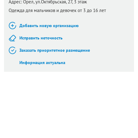
Адрес:
Орел,
ул.Октябрьская, 27, 3 этаж
Одежда для мальчиков и девочек от 3 до 16 лет
Добавить новую организацию
Исправить неточность
Заказать приоритетное размещение
Информация актуальна