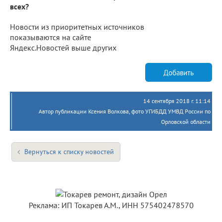
всех?
Новости из приоритетных источников
показываются на сайте
Яндекс.Новостей выше других
Добавить
14 сентября 2018 г. 11:14
Автор публикации Ксения Волкова, фото УГИБДД УМВД России по
Орловской области
Вернуться к списку новостей
Реклама: ИП Токарев А.М., ИНН 575402478570