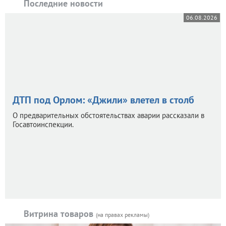
Последние новости
06.08.2026
ДТП под Орлом: «Джили» влетел в столб
О предварительных обстоятельствах аварии рассказали в
Госавтоинспекции.
Витрина товаров
(на правах рекламы)